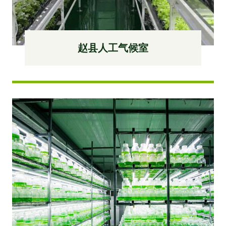
赵县人工气候室