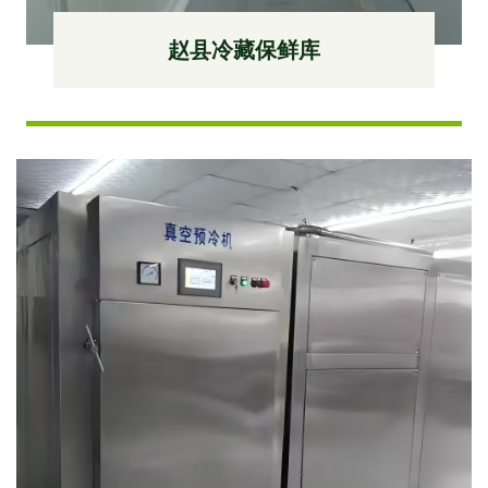
赵县冷藏保鲜库