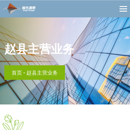
赵县主营业务
首页
-
赵县主营业务