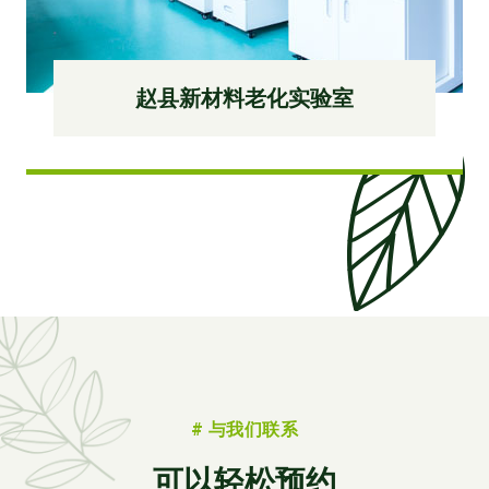
赵县新材料老化实验室
# 与我们联系
可以轻松预约