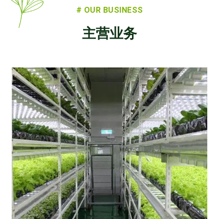
# OUR BUSINESS
主营业务