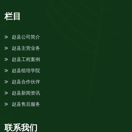
栏目
赵县公司简介
赵县主营业务
赵县工程案例
赵县组培学院
赵县合作伙伴
赵县新闻资讯
赵县售后服务
联系我们