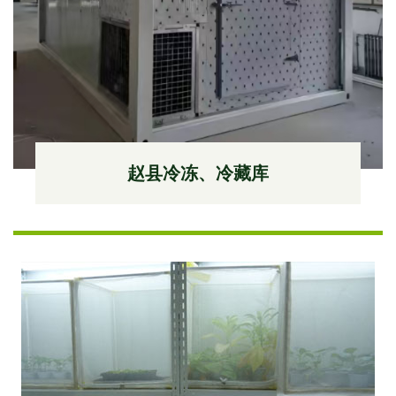
赵县冷冻、冷藏库