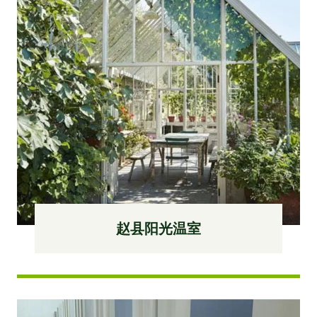
赵县阳光温室