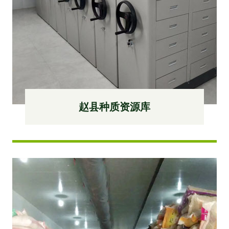
赵县种质资源库