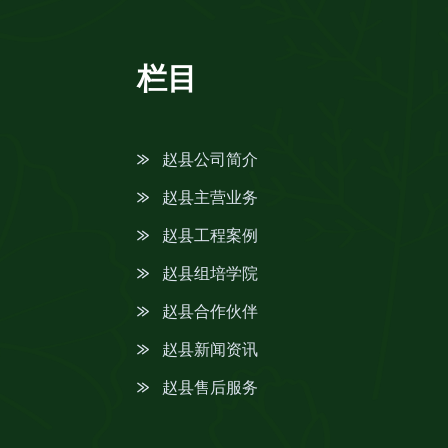
栏目
赵县公司简介
赵县主营业务
赵县工程案例
赵县组培学院
赵县合作伙伴
赵县新闻资讯
赵县售后服务