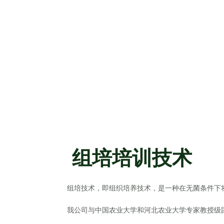
组培培训技术
组培技术，即组织培养技术，是一种在无菌条件下
我公司与中国农业大学和河北农业大学专家教授级