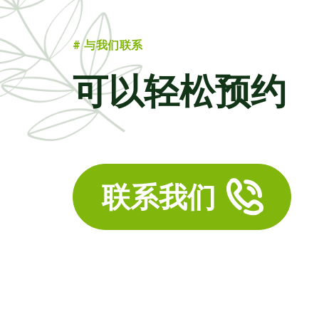
# 与我们联系
可以轻松预约
联系我们