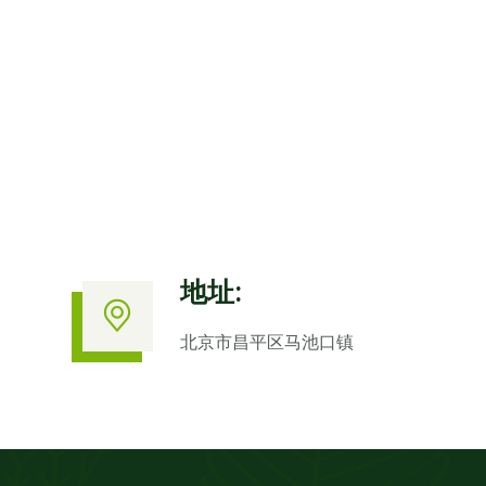
地址:
北京市昌平区马池口镇