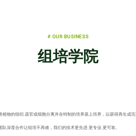
# OUR BUSINESS
组培学院
将植物的组织
器官或细胞分离并在特制的培养基上培养，以获得再生成完
.
团队深度合作让组培不再难，我们的技术更先进
更专业
更可靠。
.
.