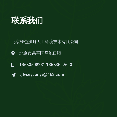
联系我们
北京绿色源野人工环境技术有限公司
北京市昌平区马池口镇
13683508231
13683507603
bjlvseyuanye@163.com