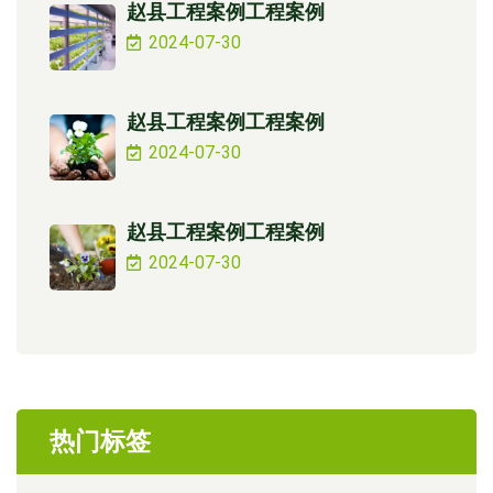
赵县工程案例工程案例
2024-07-30
赵县工程案例工程案例
2024-07-30
赵县工程案例工程案例
2024-07-30
热门标签