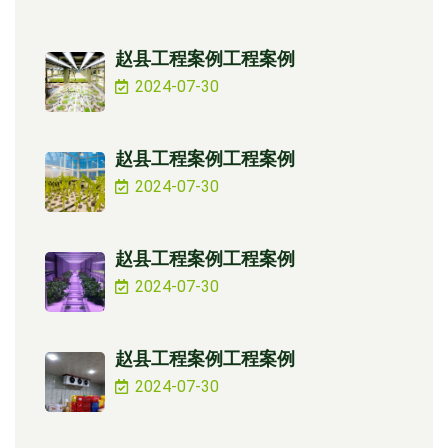
赵县工程案例工程案例
2024-07-30
赵县工程案例工程案例
2024-07-30
赵县工程案例工程案例
2024-07-30
赵县工程案例工程案例
2024-07-30