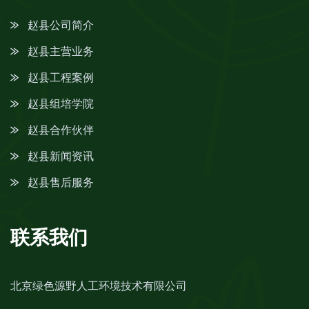
赵县公司简介
赵县主营业务
赵县工程案例
赵县组培学院
赵县合作伙伴
赵县新闻资讯
赵县售后服务
联系我们
北京绿色源野人工环境技术有限公司