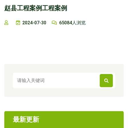
赵县工程案例工程案例
2024-07-30
65084人浏览
最新更新