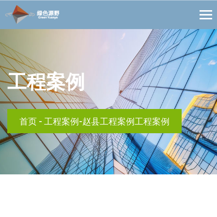
工程案例
首页
-
工程案例-赵县工程案例工程案例