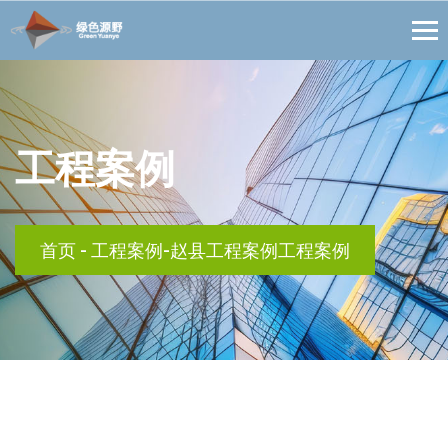
工程案例
首页
-
工程案例-赵县工程案例工程案例