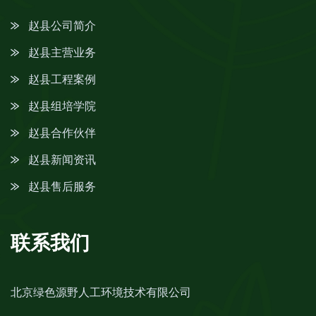
赵县公司简介
赵县主营业务
赵县工程案例
赵县组培学院
赵县合作伙伴
赵县新闻资讯
赵县售后服务
联系我们
北京绿色源野人工环境技术有限公司