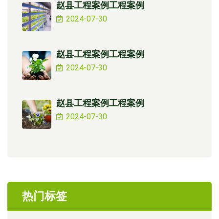
赵县工程案例工程案例
2024-07-30
赵县工程案例工程案例
2024-07-30
赵县工程案例工程案例
2024-07-30
热门标签