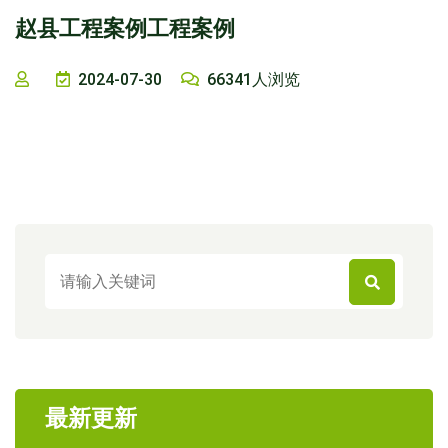
赵县工程案例工程案例
2024-07-30
66341人浏览
最新更新