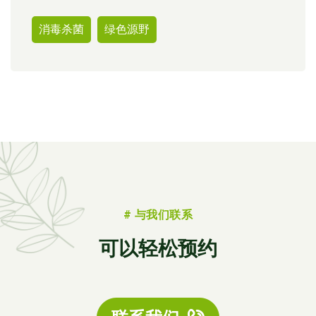
消毒杀菌
绿色源野
# 与我们联系
可以轻松预约