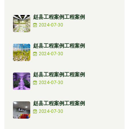
赵县工程案例工程案例
2024-07-30
赵县工程案例工程案例
2024-07-30
赵县工程案例工程案例
2024-07-30
赵县工程案例工程案例
2024-07-30