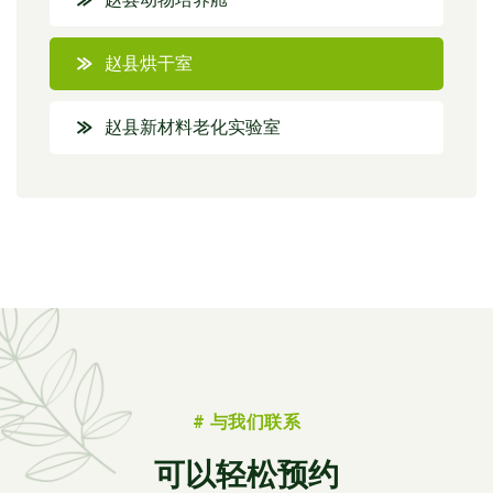
赵县烘干室
赵县新材料老化实验室
# 与我们联系
可以轻松预约