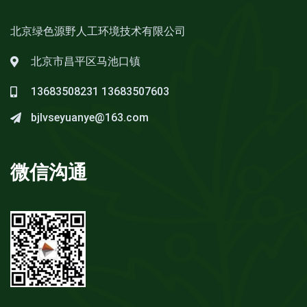
北京绿色源野人工环境技术有限公司
北京市昌平区马池口镇
13683508231
13683507603
bjlvseyuanye@163.com
微信沟通