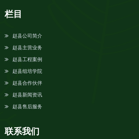
栏目
赵县公司简介
赵县主营业务
赵县工程案例
赵县组培学院
赵县合作伙伴
赵县新闻资讯
赵县售后服务
联系我们