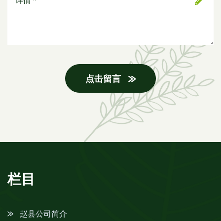
点击留言
栏目
赵县公司简介