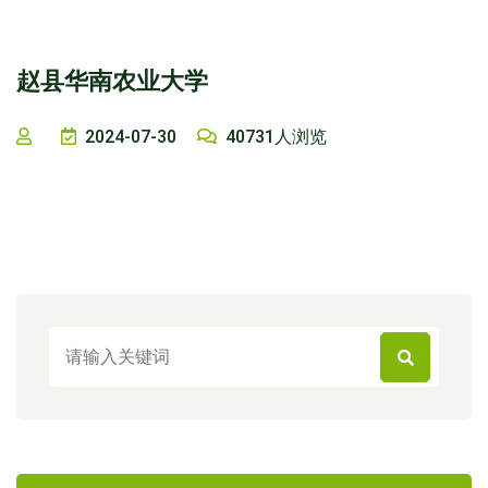
赵县华南农业大学
2024-07-30
40731人浏览