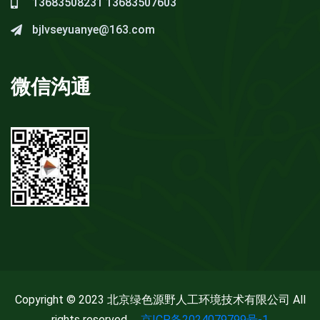
13683508231
13683507603
bjlvseyuanye@163.com
微信沟通
Copyright © 2023 北京绿色源野人工环境技术有限公司 All
rights reserved.
京ICP备2024079799号-1