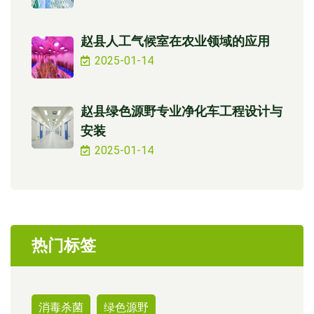
赵县人工气候室在农业领域的应用
2025-01-14
赵县绿色源野专业净化车工程设计与
安装
2025-01-14
热门标签
消毒杀菌
绿色源野