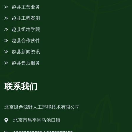
赵县主营业务
赵县工程案例
赵县组培学院
赵县合作伙伴
赵县新闻资讯
赵县售后服务
联系我们
北京绿色源野人工环境技术有限公司
北京市昌平区马池口镇