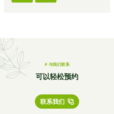
# 与我们联系
可以轻松预约
联系我们