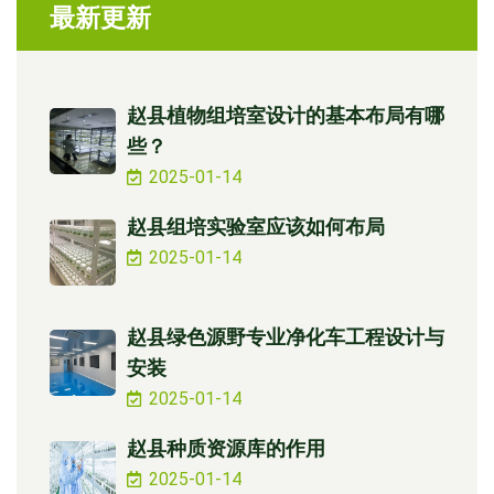
最新更新
赵县植物组培室设计的基本布局有哪
些？
2025-01-14
赵县组培实验室应该如何布局
2025-01-14
赵县绿色源野专业净化车工程设计与
安装
2025-01-14
赵县种质资源库的作用
2025-01-14