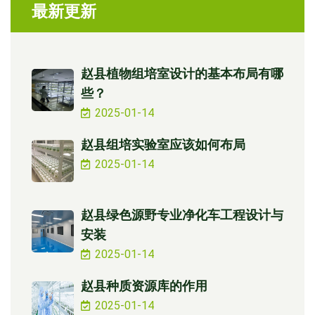
最新更新
赵县植物组培室设计的基本布局有哪
些？
2025-01-14
赵县组培实验室应该如何布局
2025-01-14
赵县绿色源野专业净化车工程设计与
安装
2025-01-14
赵县种质资源库的作用
2025-01-14