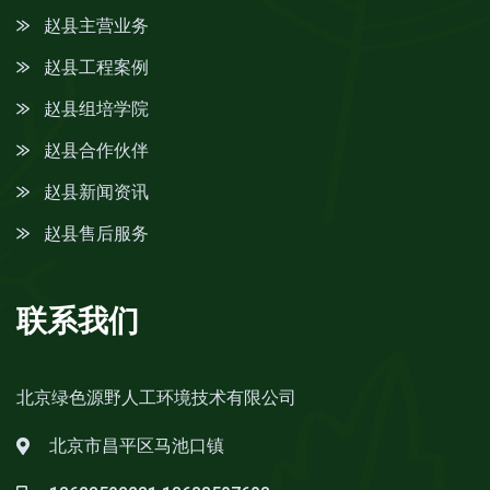
赵县主营业务
赵县工程案例
赵县组培学院
赵县合作伙伴
赵县新闻资讯
赵县售后服务
联系我们
北京绿色源野人工环境技术有限公司
北京市昌平区马池口镇