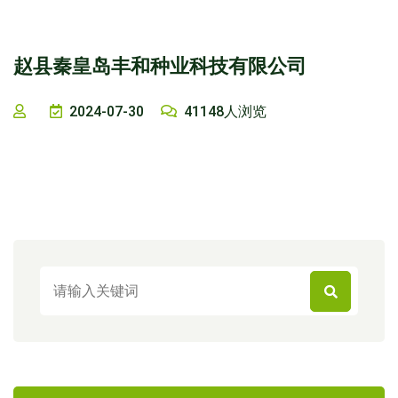
赵县秦皇岛丰和种业科技有限公司
2024-07-30
41148人浏览