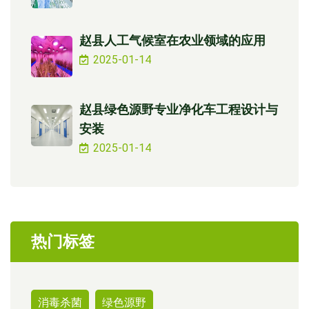
赵县人工气候室在农业领域的应用
2025-01-14
赵县绿色源野专业净化车工程设计与
安装
2025-01-14
热门标签
消毒杀菌
绿色源野