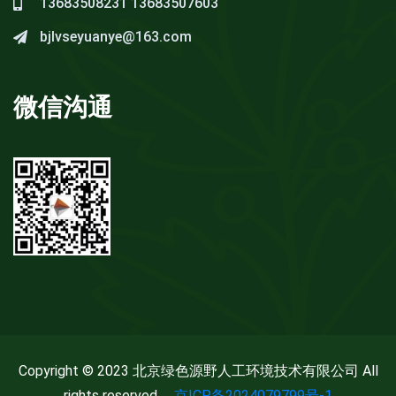
13683508231
13683507603
bjlvseyuanye@163.com
微信沟通
Copyright © 2023 北京绿色源野人工环境技术有限公司 All
rights reserved.
京ICP备2024079799号-1