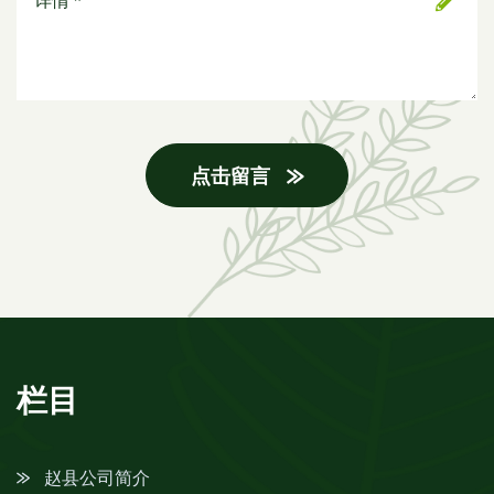
点击留言
栏目
赵县公司简介