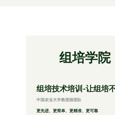
组培学院
组培技术培训-让组培
中国农业大学教授级团队
更先进、更简单、更精准、更可靠