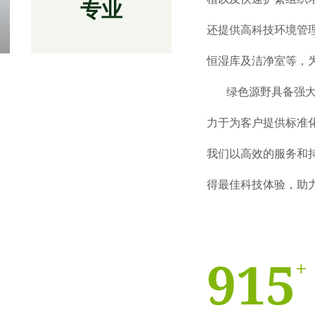
专业
还提供高科技环境管
恒湿库及洁净室等，
绿色源野具备强大
力于为客户提供标准
我们以高效的服务和
得最佳科技体验，助
915
+