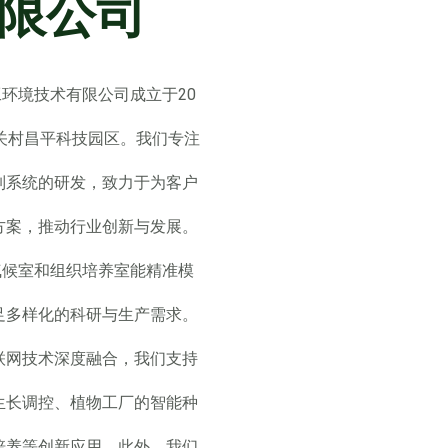
限公司
境技术有限公司成立于20
关村昌平科技园区。我们专注
制系统的研发，致力于为客户
方案，推动行业创新与发展。
候室和组织培养室能精准模
足多样化的科研与生产需求。
联网技术深度融合，我们支持
生长调控、植物工厂的智能种
培养等创新应用。此外，我们