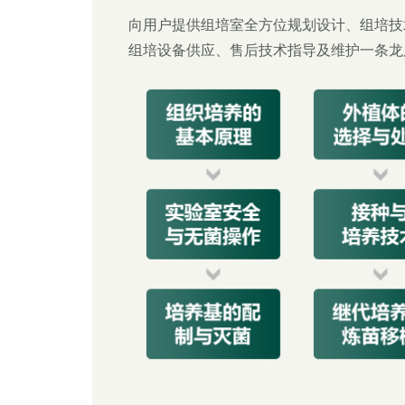
向用户提供组培室全方位规划设计、组培技
组培设备供应、售后技术指导及维护一条龙