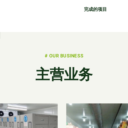
完成的项目
# OUR BUSINESS
主营业务