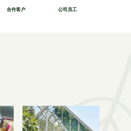
合作客户
公司员工