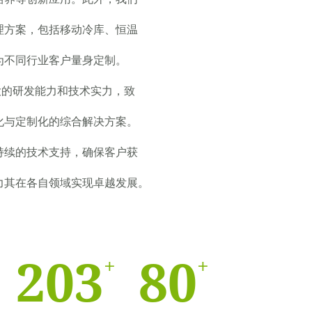
理方案，包括移动冷库、恒温
为不同行业客户量身定制。
的研发能力和技术实力，致
化与定制化的综合解决方案。
持续的技术支持，确保客户获
力其在各自领域实现卓越发展。
203
80
+
+