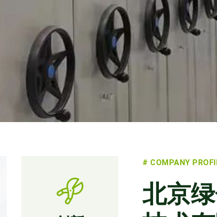
# COMPANY PROFI
北京绿