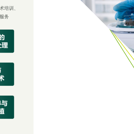
术培训、
服务